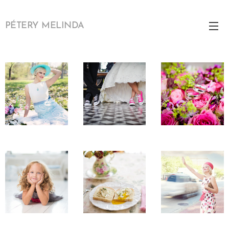
PÉTERY MELINDA